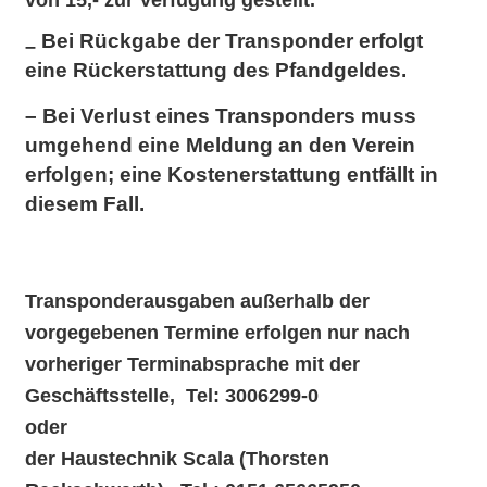
Bei Rückgabe der Transponder erfolgt
–
eine Rückerstattung des Pfandgeldes.
– Bei Verlust eines Transponders muss
umgehend eine Meldung an den Verein
erfolgen; eine Kostenerstattung entfällt in
diesem Fall.
Transponderausgaben außerhalb der
vorgegebenen Termine erfolgen nur nach
vorheriger Terminabsprache mit der
Geschäftsstelle,
Tel:
3006299-0
oder
der
Haustechnik Scala (Thorsten