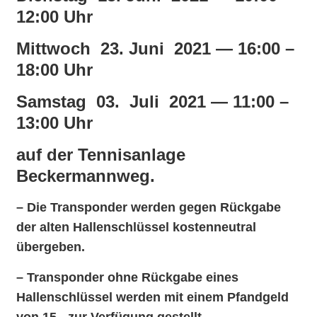
12:00 Uhr
Mittwoch 23. Juni 2021 — 16:00 –
18:00 Uhr
Samstag 03. Juli 2021 — 11:00 –
13:00 Uhr
auf der Tennisanlage
Beckermannweg.
– Die
Transponder werden gegen Rückgabe
der alten Hallenschlüssel kostenneutral
übergeben.
– Transponder ohne Rückgabe eines
Hallenschlüssel werden mit einem Pfandgeld
von 15,- zur Verfügung gestellt.