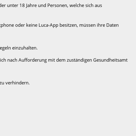
r unter 18 Jahre und Personen, welche sich aus
Smartphone oder keine Luca-App besitzen, müssen ihre Daten
egeln einzuhalten.
ßlich nach Aufforderung mit dem zuständigen Gesundheitsamt
 zu verhindern.