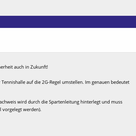
erheit auch in Zukunft!
Tennishalle auf die 2G-Regel umstellen. Im genauen bedeutet
achweis wird durch die Spartenleitung hinterlegt und muss
l vorgelegt werden).